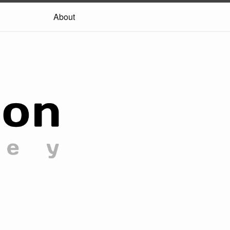
About