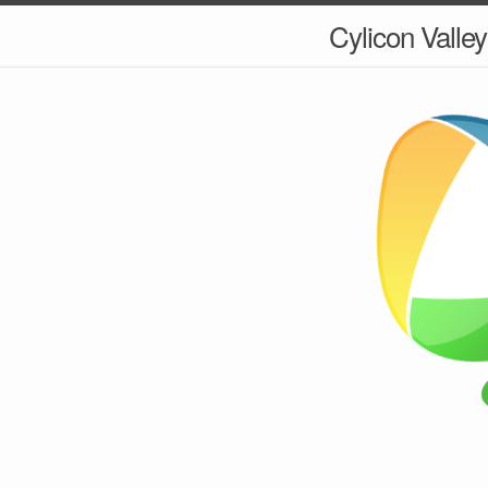
Cylicon Valley