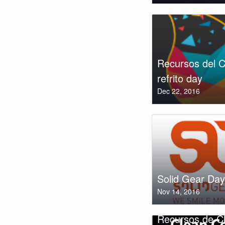
Recursos del 
refrito day
Dec 22, 2016
Solid Gear Day
Nov 14, 2016
Recursos de C