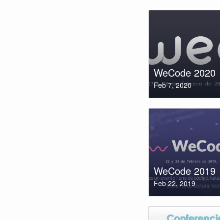
WeCode 2020
Feb 7, 2020
WeCode 2019
Feb 22, 2019