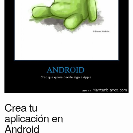
Crea tu
aplicación en
Android