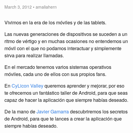
March 3, 2012
•
amaliahern
Vivimos en la era de los móviles y de las tablets.
Las nuevas generaciones de dispositivos se suceden a un
ritmo de vértigo y en muchas ocasiones no entendemos un
móvil con el que no podamos interactuar y simplemente
sirva para realizar llamadas.
En el mercado tenemos varios sistemas operativos
móviles, cada uno de ellos con sus propios fans.
En
CyLicon Valley
queremos aprender y mejorar, por eso
te ofrecemos un fantástico taller de Android, para que seas
capaz de hacer la aplicación que siempre habías deseado.
De la mano de
Javier Gamarra
descubriremos los secretos
de Android, para que te lances a crear la aplicación que
siempre habías deseado.