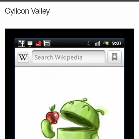
Cylicon Valley