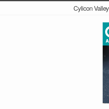
Cylicon Valley