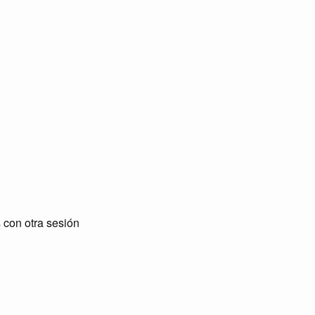
con otra sesión