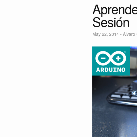
Aprende
Sesión
May 22, 2014
•
Alvaro 