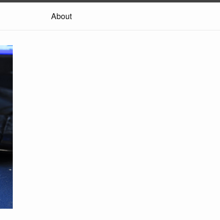
About